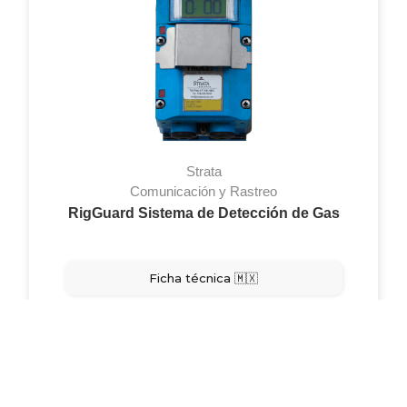
Strata
Comunicación y Rastreo
RigGuard Sistema de Detección de Gas
Ficha técnica 🇲🇽