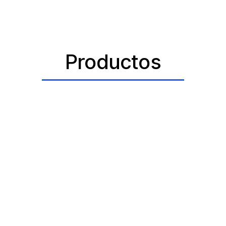
Productos