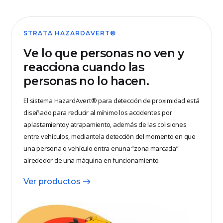
STRATA HAZARDAVERT®
Ve lo que personas no ven y
reacciona cuando las
personas no lo hacen.
El sistema HazardAvert® para detección de proximidad está
diseñado para reducir al mínimo los accidentes por
aplastamientoy atrapamiento, además de las colisiones
entre vehículos, mediantela detección del momento en que
una persona o vehículo entra enuna “zona marcada”
alrededor de una máquina en funcionamiento.
Ver productos