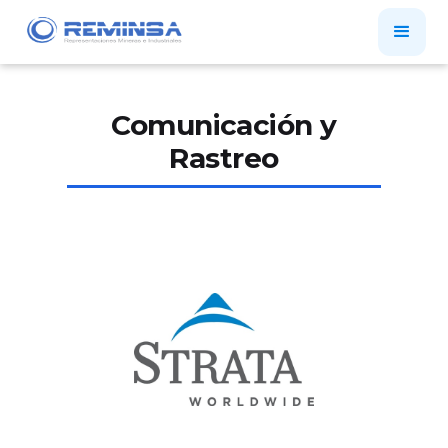
Comunicación y
Rastreo