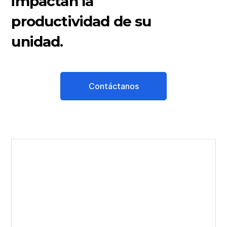
impactan la
productividad de su
unidad.
Contáctanos