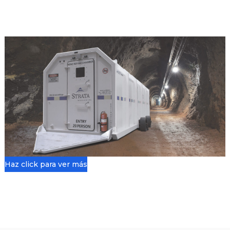
Haz click para ver más