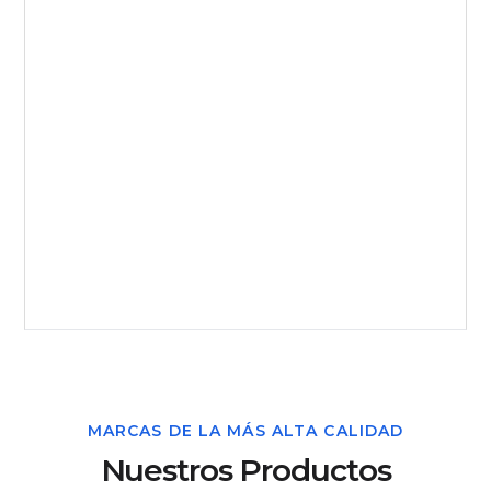
MARCAS DE LA MÁS ALTA CALIDAD
Nuestros Productos