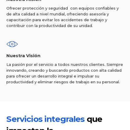
Ofrecer protección y seguridad con equipos confiables y
de alta calidad a nivel mundial, ofreciendo asesoría y
capacitación para evitar los accidentes de trabajo y
contribuir con la productividad de su unidad.
Nuestra Visión
La pasión por el servicio a todos nuestros clientes. Siempre
innovando, creando y buscando productos con alta calidad
para ofrecer un desarrollo integral e impulsar su
productividad y eliminar riesgos de trabajo en su personal.
Servicios integrales
que