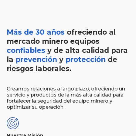
Más de 30 años
ofreciendo al
mercado minero equipos
confiables
y de alta calidad para
la
prevención
y
protección
de
riesgos laborales.
Creamos relaciones a largo plazo, ofreciendo un
servicio y productos de la más alta calidad para
fortalecer la seguridad del equipo minero y
optimizar su operación.
Nuestra Misión