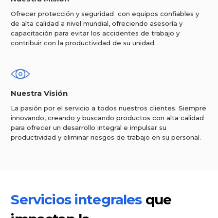
Ofrecer protección y seguridad con equipos confiables y
de alta calidad a nivel mundial, ofreciendo asesoría y
capacitación para evitar los accidentes de trabajo y
contribuir con la productividad de su unidad.
Nuestra Visión
La pasión por el servicio a todos nuestros clientes. Siempre
innovando, creando y buscando productos con alta calidad
para ofrecer un desarrollo integral e impulsar su
productividad y eliminar riesgos de trabajo en su personal.
Servicios integrales
que