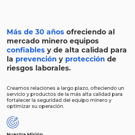
Más de 30 años
ofreciendo al
mercado minero equipos
confiables
y de alta calidad para
la
prevención
y
protección
de
riesgos laborales.
Creamos relaciones a largo plazo, ofreciendo un
servicio y productos de la más alta calidad para
fortalecer la seguridad del equipo minero y
optimizar su operación.
Nuestra Misión