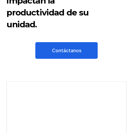
impactan la
productividad de su
unidad.
Contáctanos