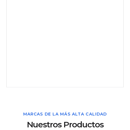
MARCAS DE LA MÁS ALTA CALIDAD
Nuestros Productos