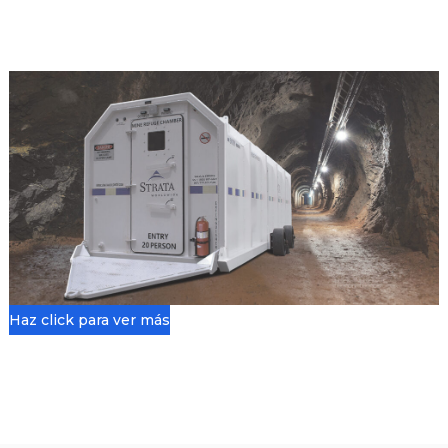
Haz click para ver más